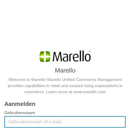
Marello
Welcome to Marello! Marello Unified Commerce Management
provides capabilities to meet and exceed rising expectations in
commerce. Learn more at www.marello.com
Aanmelden
Gebruikersnaam