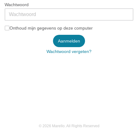
Wachtwoord
Onthoud mijn gegevens op deze computer
Aanmelden
Wachtwoord vergeten?
© 2026 Marello. All Rights Reserved